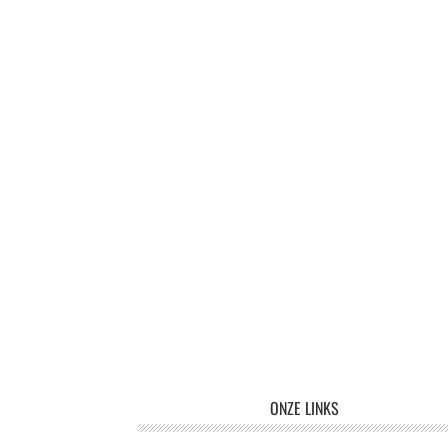
Footer
ONZE LINKS