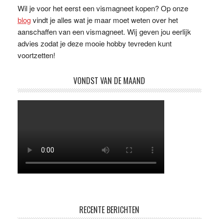
Wil je voor het eerst een vismagneet kopen? Op onze
blog
vindt je alles wat je maar moet weten over het
aanschaffen van een vismagneet. Wij geven jou eerlijk
advies zodat je deze mooie hobby tevreden kunt
voortzetten!
VONDST VAN DE MAAND
RECENTE BERICHTEN