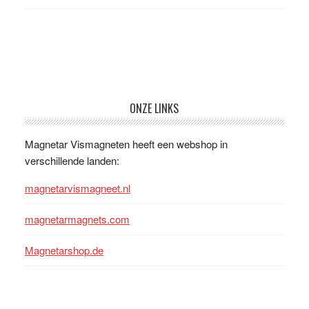
Footer
ONZE LINKS
Magnetar Vismagneten heeft een webshop in
verschillende landen:
magnetarvismagneet.nl
magnetarmagnets.com
Magnetarshop.de